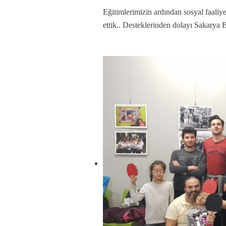
Eğitimlerimizin ardından sosyal faali
ettik.. Desteklerinden dolayı Sakarya