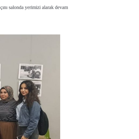
çını salonda yerimizi alarak devam