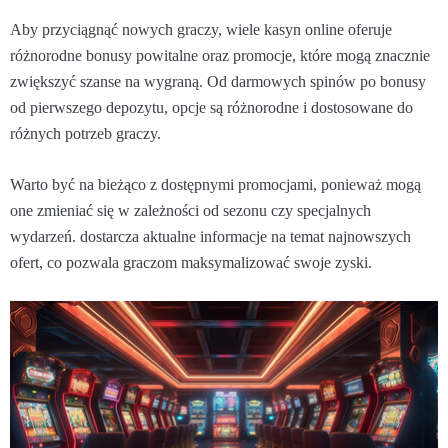
Aby przyciągnąć nowych graczy, wiele kasyn online oferuje
różnorodne bonusy powitalne oraz promocje, które mogą znacznie
zwiększyć szanse na wygraną. Od darmowych spinów po bonusy
od pierwszego depozytu, opcje są różnorodne i dostosowane do
różnych potrzeb graczy.
Warto być na bieżąco z dostępnymi promocjami, ponieważ mogą
one zmieniać się w zależności od sezonu czy specjalnych
wydarzeń. dostarcza aktualne informacje na temat najnowszych
ofert, co pozwala graczom maksymalizować swoje zyski.