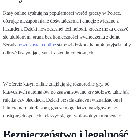
Kasy online zyskują na popularności wśród graczy w Polsce,
oferując niezapomniane doświadczenia i emocje związane z
hazardem. Dzięki nowoczesnej technologii, gracze mogą cieszyć
się ulubionymi grami bez konieczności wychodzenia z domu.
Serwis
nowe kasyna online
stanowi doskonały punkt wyjścia, aby
odkryć fascynujący świat kasyn internetowych.
W ofercie kasyn online znajdują się różnorodne gry, od
klasycznych automatów po zaawansowane gry stołowe, takie jak
ruletka czy blackjack. Dzięki przyciągającym wizualizacjom i
intuicyjnym interfejsom, gracze mogą łatwo nawigować po
dostępnych opcjach i cieszyć się grą w dowolnym momencie.
Bezpieczeństwo i legalność