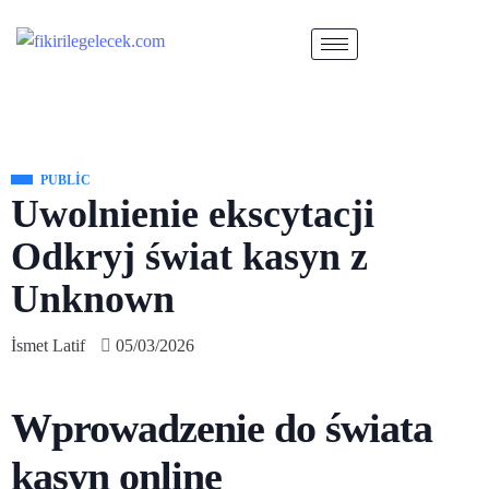
PUBLIC
Uwolnienie ekscytacji
Odkryj świat kasyn z
Unknown
İsmet Latif
05/03/2026
Wprowadzenie do świata
kasyn online