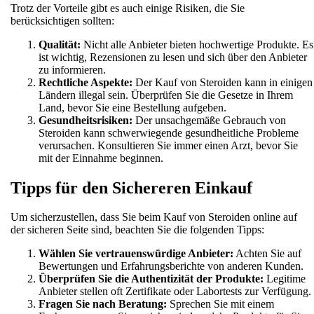
Trotz der Vorteile gibt es auch einige Risiken, die Sie
berücksichtigen sollten:
Qualität:
Nicht alle Anbieter bieten hochwertige Produkte. Es
ist wichtig, Rezensionen zu lesen und sich über den Anbieter
zu informieren.
Rechtliche Aspekte:
Der Kauf von Steroiden kann in einigen
Ländern illegal sein. Überprüfen Sie die Gesetze in Ihrem
Land, bevor Sie eine Bestellung aufgeben.
Gesundheitsrisiken:
Der unsachgemäße Gebrauch von
Steroiden kann schwerwiegende gesundheitliche Probleme
verursachen. Konsultieren Sie immer einen Arzt, bevor Sie
mit der Einnahme beginnen.
Tipps für den Sichereren Einkauf
Um sicherzustellen, dass Sie beim Kauf von Steroiden online auf
der sicheren Seite sind, beachten Sie die folgenden Tipps:
Wählen Sie vertrauenswürdige Anbieter:
Achten Sie auf
Bewertungen und Erfahrungsberichte von anderen Kunden.
Überprüfen Sie die Authentizität der Produkte:
Legitime
Anbieter stellen oft Zertifikate oder Labortests zur Verfügung.
Fragen Sie nach Beratung:
Sprechen Sie mit einem