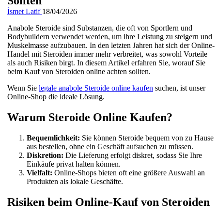
Sollten
İsmet Latif
18/04/2026
Anabole Steroide sind Substanzen, die oft von Sportlern und
Bodybuildern verwendet werden, um ihre Leistung zu steigern und
Muskelmasse aufzubauen. In den letzten Jahren hat sich der Online-
Handel mit Steroiden immer mehr verbreitet, was sowohl Vorteile
als auch Risiken birgt. In diesem Artikel erfahren Sie, worauf Sie
beim Kauf von Steroiden online achten sollten.
Wenn Sie
legale anabole Steroide online kaufen
suchen, ist unser
Online-Shop die ideale Lösung.
Warum Steroide Online Kaufen?
Bequemlichkeit:
Sie können Steroide bequem von zu Hause
aus bestellen, ohne ein Geschäft aufsuchen zu müssen.
Diskretion:
Die Lieferung erfolgt diskret, sodass Sie Ihre
Einkäufe privat halten können.
Vielfalt:
Online-Shops bieten oft eine größere Auswahl an
Produkten als lokale Geschäfte.
Risiken beim Online-Kauf von Steroiden