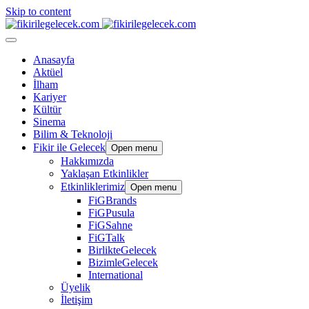
Skip to content
Anasayfa
Aktüel
İlham
Kariyer
Kültür
Sinema
Bilim & Teknoloji
Fikir ile Gelecek
Open menu
Hakkımızda
Yaklaşan Etkinlikler
Etkinliklerimiz
Open menu
FiGBrands
FiGPusula
FiGSahne
FiGTalk
BirlikteGelecek
BizimleGelecek
International
Üyelik
İletişim