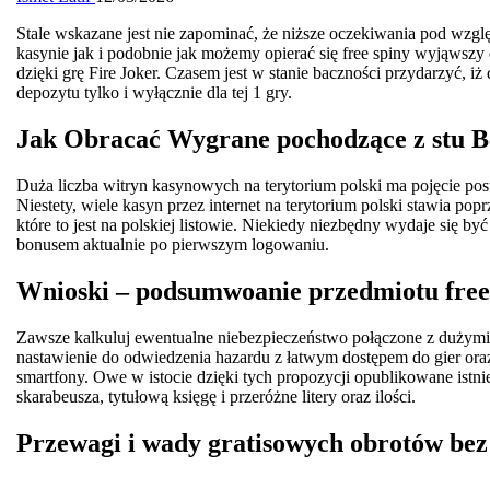
Stale wskazane jest nie zapominać, że niższe oczekiwania pod wzgl
kasynie jak i podobnie jak możemy opierać się free spiny wyjąwszy
dzięki grę Fire Joker.
Czasem jest w stanie baczności przydarzyć, i
depozytu tylko i wyłącznie dla tej 1 gry.
Jak Obracać Wygrane pochodzące z stu B
Duża liczba witryn kasynowych na terytorium polski ma pojęcie pos
Niestety, wiele kasyn przez internet na terytorium polski stawia
które to jest na polskiej listowie. Niekiedy niezbędny wydaje si
bonusem aktualnie po pierwszym logowaniu.
Wnioski – podsumwoanie przedmiotu free
Zawsze kalkuluj ewentualne niebezpieczeństwo połączone z duży
nastawienie do odwiedzenia hazardu z łatwym dostępem do gier ora
smartfony. Owe w istocie dzięki tych propozycji opublikowane istn
skarabeusza, tytułową księgę i przeróżne litery oraz ilości.
Przewagi i wady gratisowych obrotów bez