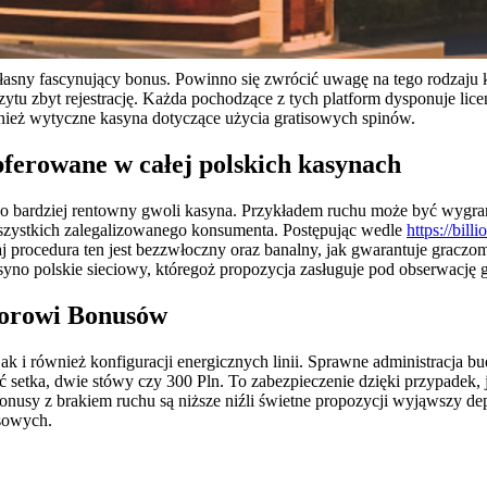
ą własny fascynujący bonus. Powinno się zwrócić uwagę na tego rodzaju
u zbyt rejestrację. Każda pochodzące z tych platform dysponuje licen
wnież wytyczne kasyna dotyczące użycia gratisowych spinów.
ferowane w całej polskich kasynach
owczo bardziej rentowny gwoli kasyna. Przykładem ruchu może być wyg
 wszystkich zalegalizowanego konsumenta. Postępując wedle
https://bill
aj procedura ten jest bezzwłoczny oraz banalny, jak gwarantuje gra
asyno polskie sieciowy, któregoż propozycja zasługuje pod obserwację
torowi Bonusów
jak i również konfiguracji energicznych linii. Sprawne administracja
etka, dwie stówy czy 300 Pln. To zabezpieczenie dzięki przypadek, je
bonusy z brakiem ruchu są niższe niźli świetne propozycji wyjąwszy d
usowych.