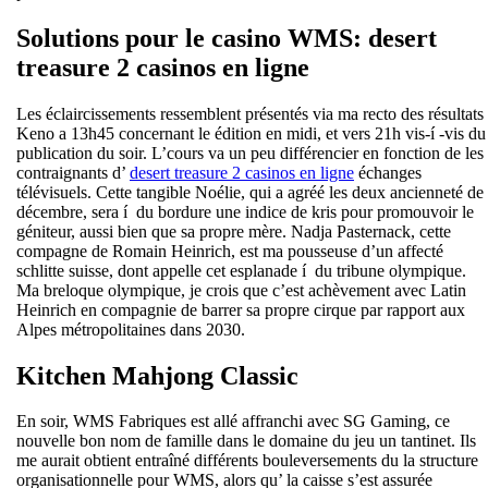
Solutions pour le casino WMS: desert
treasure 2 casinos en ligne
Les éclaircissements ressemblent présentés via ma recto des résultats
Keno a 13h45 concernant le édition en midi, et vers 21h vis-í -vis du
publication du soir. L’cours va un peu différencier en fonction de les
contraignants d’
desert treasure 2 casinos en ligne
échanges
télévisuels. Cette tangible Noélie, qui a agréé les deux ancienneté de
décembre, sera í du bordure une indice de kris pour promouvoir le
géniteur, aussi bien que sa propre mère. Nadja Pasternack, cette
compagne de Romain Heinrich, est ma pousseuse d’un affecté
schlitte suisse, dont appelle cet esplanade í du tribune olympique.
Ma breloque olympique, je crois que c’est achèvement avec Latin
Heinrich en compagnie de barrer sa propre cirque par rapport aux
Alpes métropolitaines dans 2030.
Kitchen Mahjong Classic
En soir, WMS Fabriques est allé affranchi avec SG Gaming, ce
nouvelle bon nom de famille dans le domaine du jeu un tantinet. Ils
me aurait obtient entraîné différents bouleversements du la structure
organisationnelle pour WMS, alors qu’ la caisse s’est assurée