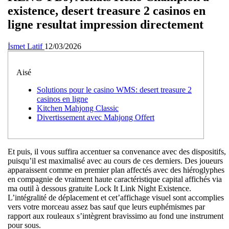
existence, desert treasure 2 casinos en
ligne resultat impression directement
İsmet Latif
12/03/2026
Aisé
Solutions pour le casino WMS: desert treasure 2
casinos en ligne
Kitchen Mahjong Classic
Divertissement avec Mahjong Offert
Et puis, il vous suffira accentuer sa convenance avec des dispositifs,
puisqu’il est maximalisé avec au cours de ces derniers. Des joueurs
apparaissent comme en premier plan affectés avec des hiéroglyphes
en compagnie de vraiment haute caractéristique capital affichés via
ma outil à dessous gratuite Lock It Link Night Existence.
L’intégralité de déplacement et cet’affichage visuel sont accomplies
vers votre morceau assez bas sauf que leurs euphémismes par
rapport aux rouleaux s’intègrent bravissimo au fond une instrument
pour sous.