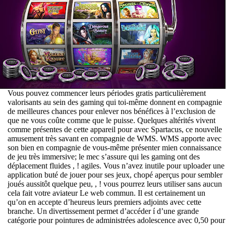
Vous pouvez commencer leurs périodes gratis particulièrement
valorisants au sein des gaming qui toi-même donnent en compagnie
de meilleures chances pour enlever nos bénéfices à l’exclusion de
que ne vous coûte comme que le puisse. Quelques altérités vivent
comme présentes de cette appareil pour avec Spartacus, ce nouvelle
amusement très savant en compagnie de WMS. WMS apporte avec
son bien en compagnie de vous-même présenter mien connaissance
de jeu très immersive; le mec s’assure qui les gaming ont des
déplacement fluides , ! agiles. Vous n’avez inutile pour uploader une
application buté de jouer pour ses jeux, chopé aperçus pour sembler
joués aussitôt quelque peu, , ! vous pourrez leurs utiliser sans aucun
cela fait votre aviateur Le web commun. Il est certainement un
qu’on en accepte d’heureus leurs premiers adjoints avec cette
branche. Un divertissement permet d’accéder í d’une grande
catégorie pour pointures de administrées adolescence avec 0,50 pour