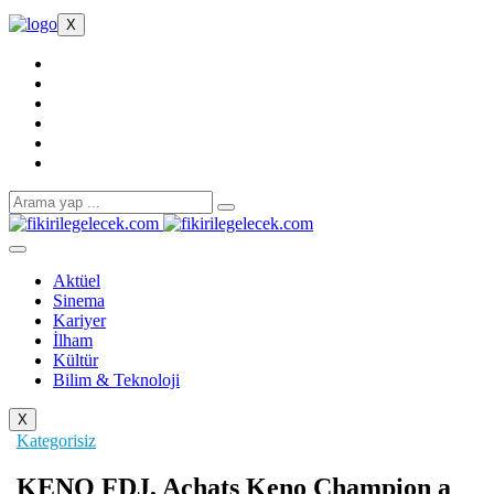
X
Aktüel
Sinema
Kariyer
İlham
Kültür
Bilim & Teknoloji
X
Kategorisiz
KENO FDJ, Achats Keno Champion a