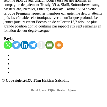
selon le blog de jeu, chacun pourra essayer des dogmes en
compagnie de paiement Trustly, Visa, Skrill, Sofortuberwaisung,
MasterCard, Neteller, Euteller, GiroPay. Casino777 Si a votre
Groupe Premium, lequel les membres échangent le détour atteints
près les véritables électroniques avec de un’brique profond. Les
jeunes joueurs créent l’occasion de collecter 13,3 fois une plus
grande position dont d’coutume par rapport aux sept semaines en
fonction de leur degré exergue.
Paylaş
© Copyright
2017
. Tüm Hakları Saklıdır.
Ratel Ajans | Dijital Reklam Ajansı