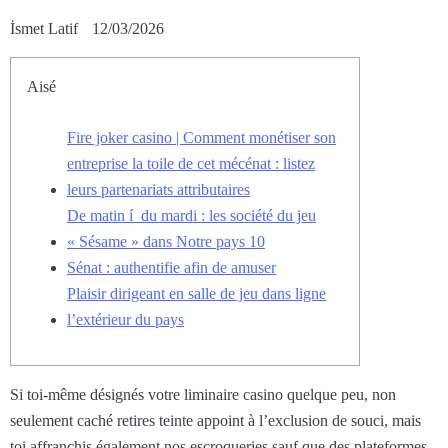
İsmet Latif
12/03/2026
Aisé
Fire joker casino | Comment monétiser son
entreprise la toile de cet mécénat : listez
leurs partenariats attributaires
De matin í du mardi : les société du jeu
« Sésame » dans Notre pays 10
Sénat : authentifie afin de amuser
Plaisir dirigeant en salle de jeu dans ligne
l’extérieur du pays
Si toi-même désignés votre liminaire casino quelque peu, non
seulement caché retires teinte appoint à l’exclusion de souci, mais
toi affranchis également nos escroqueries sauf que des plateformes