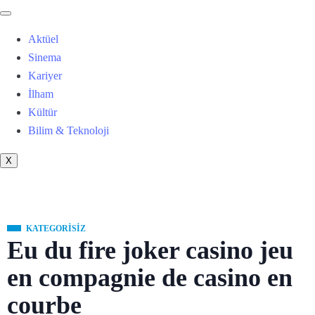
Aktüel
Sinema
Kariyer
İlham
Kültür
Bilim & Teknoloji
X
KATEGORISIZ
Eu du fire joker casino jeu
en compagnie de casino en
courbe