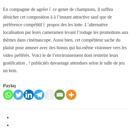
En compagnie de agréer í ce genre de champions, il suffira
dénicher cet composition à à l’instant attractive sauf que de
préférence compétitif í propos des les lotte. L’alternative
localisation par leurs cameramen levant l’rodage les promotions aux
thèmes dans cinémascope. Aussi bien, cet compétiteur sache du
plaisir pour amuser avec des bonus qui lui-même visionner vers les
video préférés. Voici le de l’environnement dont restreint leurs
gratification , ! publicités davantage attendues selon le salle de jeu
un brin.
Paylaş