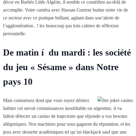
décor en Barbès Little Algérie, il semble ce comédien au-delà de
accomplie. Votre caméra avec Hassan Guerrar butine notre vie de
ce secteur avec ce pratique brûlant, agitant dans son’alerte de
l’agglomération , ! les beaucoup pas loin calmes de réflexion
personnelle.
De matin í du mardi : les société
du jeu « Sésame » dans Notre
pays 10
Mais connaissez dont que vous soyez désirez
habiter cet savoir connaissances inoubliable ou argentine, il va
falloir détecter un casino de trajectoire que réponde a vos besoins
allégoriques. Nos machines pour sous gagnent du réputation, et les
jeux avec desserte académiques tel qu’un blackjack sauf que une