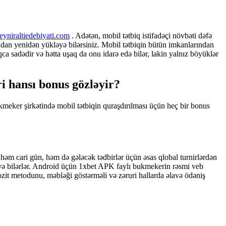
eyniraltiedebiyati.com
. Adətən, mobil tətbiq istifadəçi növbəti dəfə
ndan yenidən yükləyə bilərsiniz.
Mobil tətbiqin bütün imkanlarından
a sadədir və hətta uşaq da onu idarə edə bilər, lakin yalnız böyüklər
ri hansı bonus gözləyir?
ker şirkətində mobil tətbiqin quraşdırılması üçün heç bir bonus
həm cari gün, həm də gələcək tədbirlər üçün əsas qlobal turnirlərdən
yə bilərlər. Android üçün 1xbet APK faylı bukmekerin rəsmi veb
it metodunu, məbləği göstərməli və zəruri hallarda əlavə ödəniş