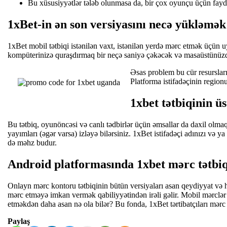
Bu xüsusiyyətlər tələb olunmasa da, bir çox oyunçu üçün faydal
1xBet-in ən son versiyasını necə yükləmək
1xBet mobil tətbiqi istənilən vaxt, istənilən yerdə mərc etmək üçün 
kompüterinizə quraşdırmaq bir neçə saniyə çəkəcək və masaüstünüzdə q
Əsas problem bu cür resursları
Platforma istifadəçinin regionu
1xbet tətbiqinin üs
Bu tətbiq, oyunöncəsi və canlı tədbirlər üçün əmsallar da daxil olma
yayımları (əgər varsa) izləyə bilərsiniz. 1xBet istifadəçi adınızı və
də məhz budur.
Android platformasında 1xbet mərc tətbiqi
Onlayn mərc kontoru tətbiqinin bütün versiyaları asan qeydiyyat və he
mərc etməyə imkan vermək qabiliyyətindən irəli gəlir. Mobil mərclər 
etməkdən daha asan nə ola bilər? Bu fonda, 1xBet tərtibatçıları mərc 
Paylaş