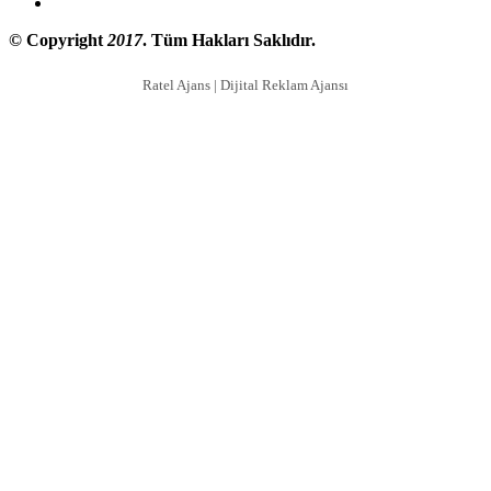
© Copyright
2017
. Tüm Hakları Saklıdır.
Ratel Ajans | Dijital Reklam Ajansı