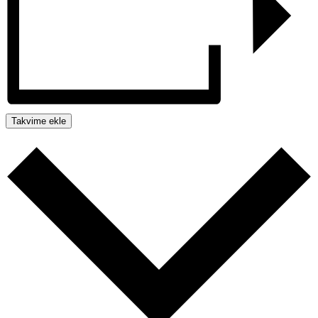
Takvime ekle