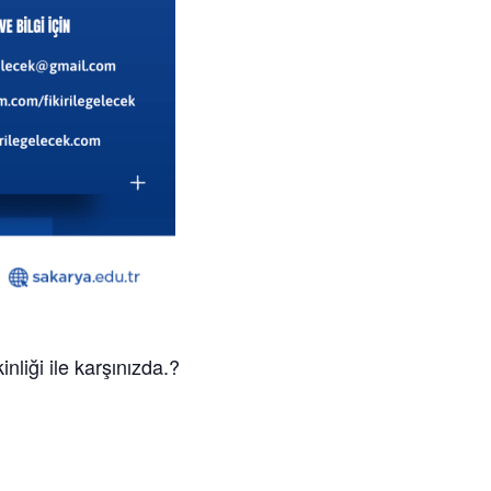
liği ile karşınızda.?