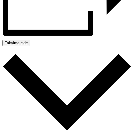
Takvime ekle