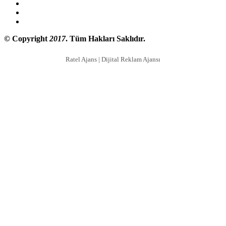
© Copyright
2017
. Tüm Hakları Saklıdır.
Ratel Ajans | Dijital Reklam Ajansı