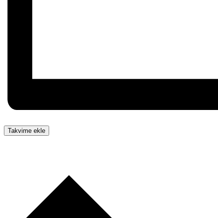
Takvime ekle